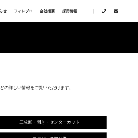
らせ
フィレブロ
会社概要
採用情報
どの詳しい情報をご覧いただけます。
三枚卸・開き・センターカット