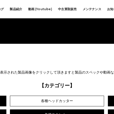
ログ
製品紹介
動画 (Youtube)
中古買取販売
メンテナンス
お知
表示された製品画像をクリックして頂きますと製品のスペックや動画な
【カテゴリー】
各種ヘッドカッター