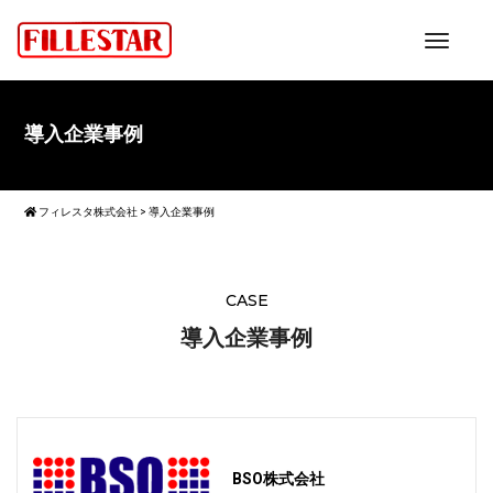
toggle
導入企業事例
フィレスタ株式会社
>
導入企業事例
CASE
導入企業事例
BSO株式会社