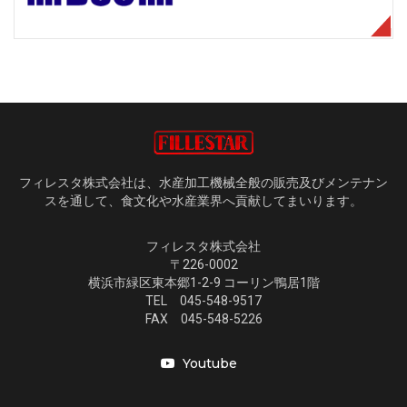
フィレスタ株式会社は、水産加工機械全般の販売及びメンテナン
スを通して、食文化や水産業界へ貢献してまいります。
フィレスタ株式会社
〒226-0002
横浜市緑区東本郷1-2-9 コーリン鴨居1階
TEL 045-548-9517
FAX 045-548-5226
Youtube